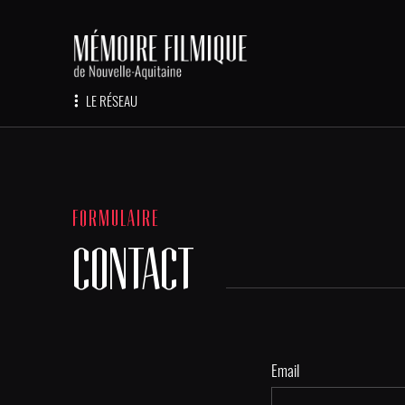
LE RÉSEAU
FORMULAIRE
CONTACT
Email