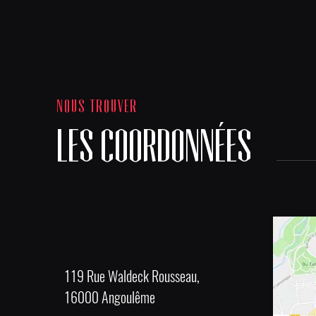
NOUS TROUVER
LES COORDONNÉES
119 Rue Waldeck Rousseau,
16000 Angoulême