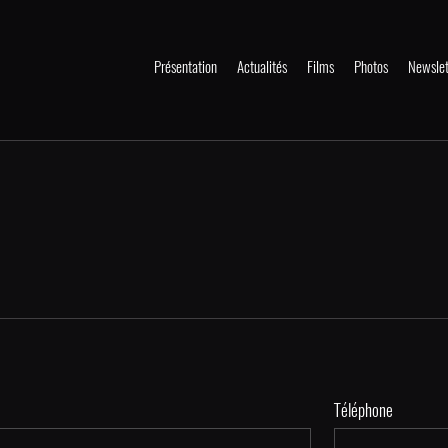
Présentation
Actualités
Films
Photos
Newslet
Téléphone