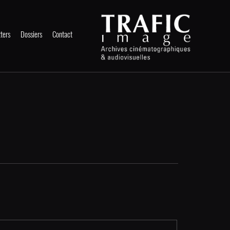
ters
Dossiers
Contact