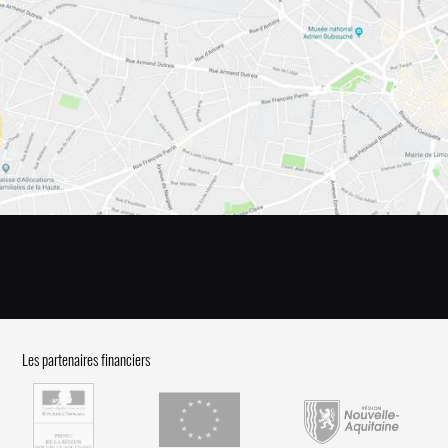
Les partenaires financiers