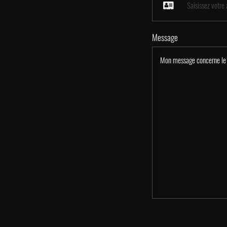
Message