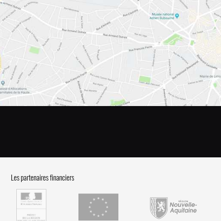
Les partenaires financiers