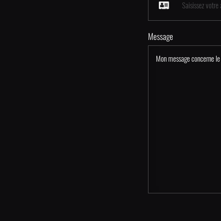
Message