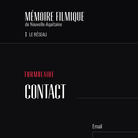
LE RÉSEAU
FORMULAIRE
CONTACT
Email