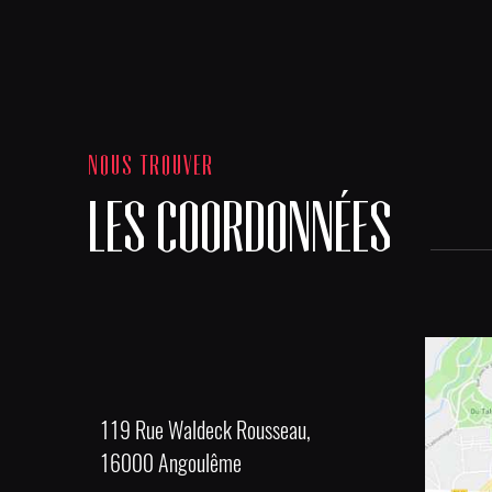
NOUS TROUVER
LES COORDONNÉES
119 Rue Waldeck Rousseau,
16000 Angoulême