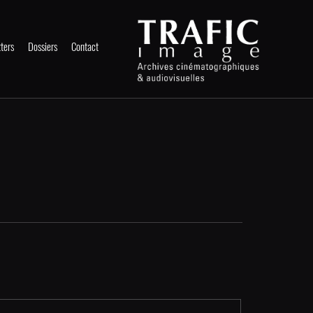
ters
Dossiers
Contact