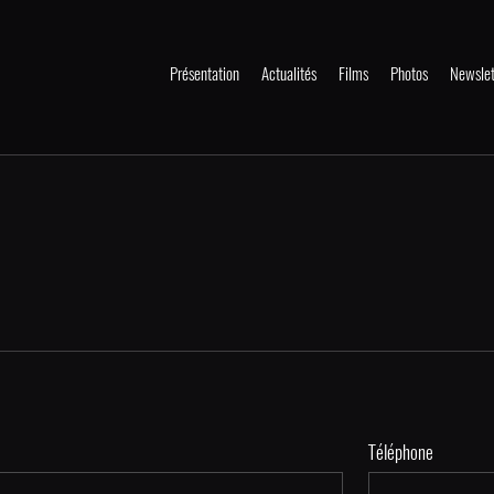
Présentation
Actualités
Films
Photos
Newslet
Téléphone