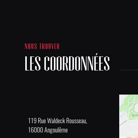
NOUS TROUVER
LES COORDONNÉES
119 Rue Waldeck Rousseau,
16000 Angoulême