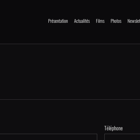
Présentation
Actualités
Films
Photos
Newslet
Téléphone