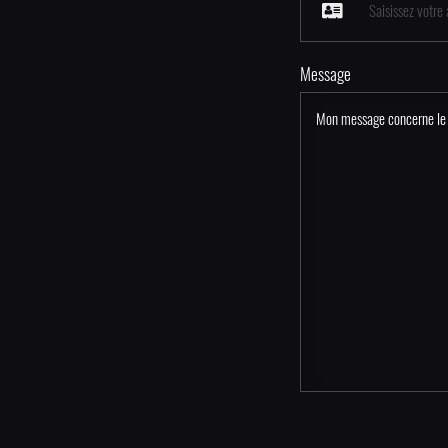
Message