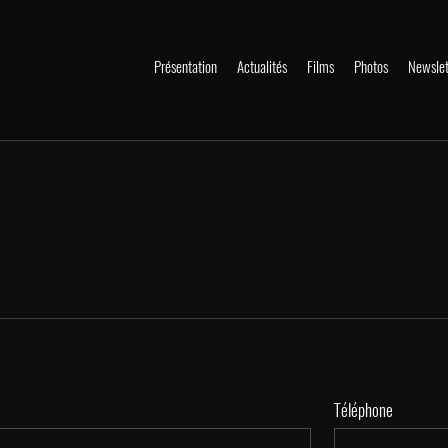
Présentation
Actualités
Films
Photos
Newslet
Téléphone