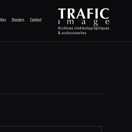
ters
Dossiers
Contact