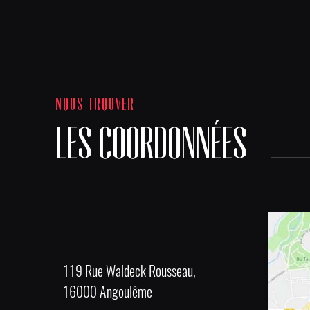
NOUS TROUVER
LES COORDONNÉES
119 Rue Waldeck Rousseau,
16000 Angoulême