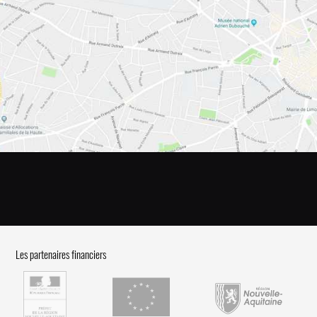
Les partenaires financiers