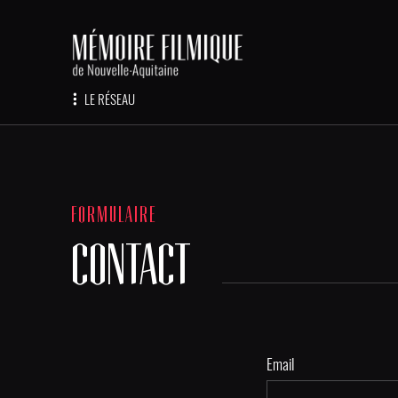
LE RÉSEAU
FORMULAIRE
CONTACT
Email