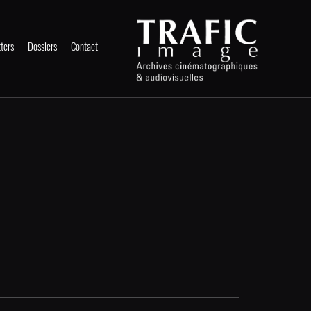
ters
Dossiers
Contact