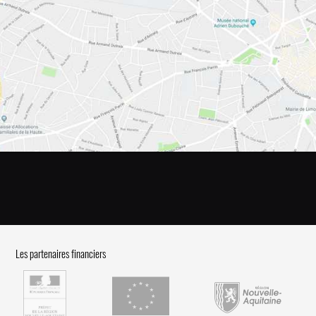
Les partenaires financiers