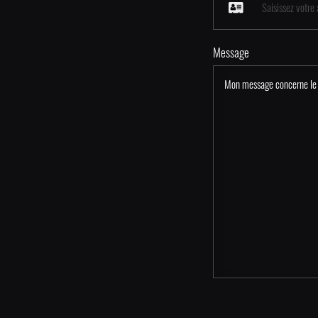
Message