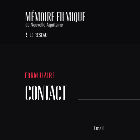
LE RÉSEAU
FORMULAIRE
CONTACT
Email