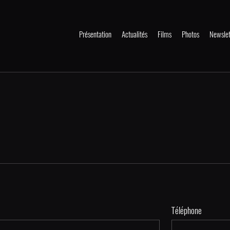
Présentation
Actualités
Films
Photos
Newslet
Téléphone