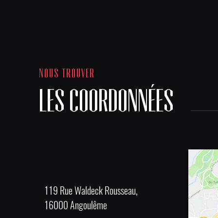
NOUS TROUVER
LES COORDONNÉES
119 Rue Waldeck Rousseau,
16000 Angoulême