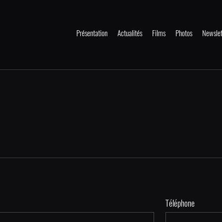
Présentation
Actualités
Films
Photos
Newslet
Téléphone