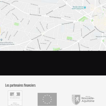
Les partenaires financiers