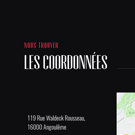
NOUS TROUVER
LES COORDONNÉES
119 Rue Waldeck Rousseau,
16000 Angoulême