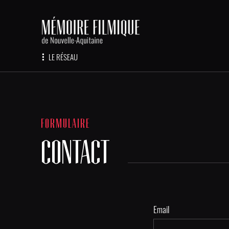
LE RÉSEAU
FORMULAIRE
CONTACT
Email