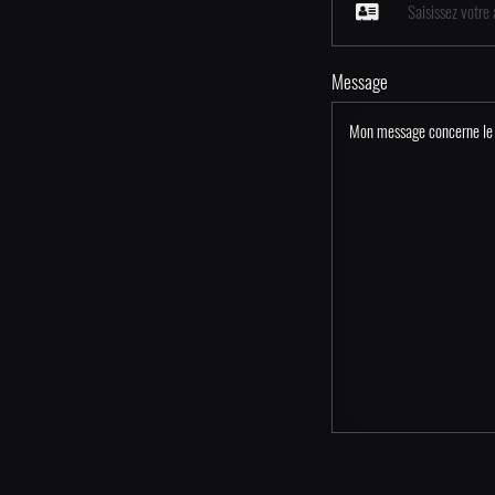
Message