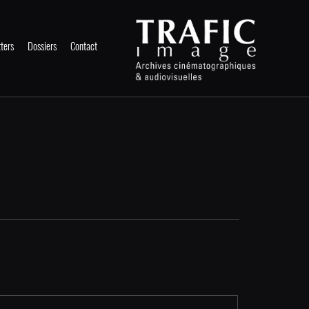
ters
Dossiers
Contact