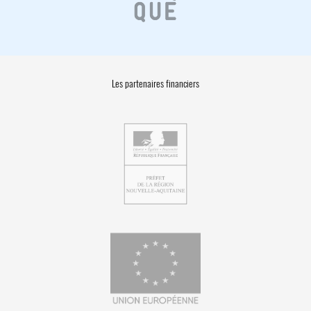
Les partenaires financiers