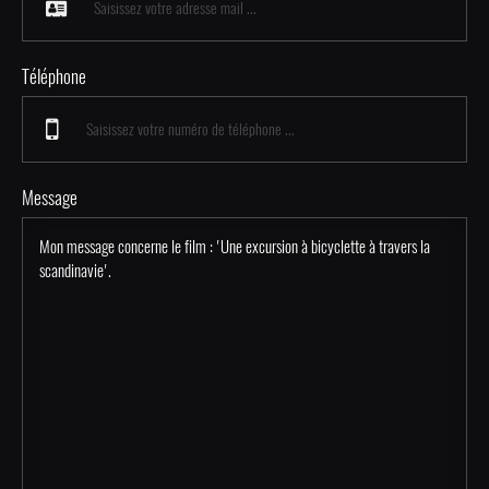
Téléphone
Message