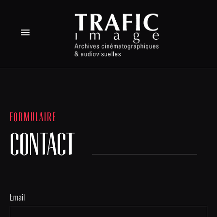
menu
FORMULAIRE
CONTACT
Email