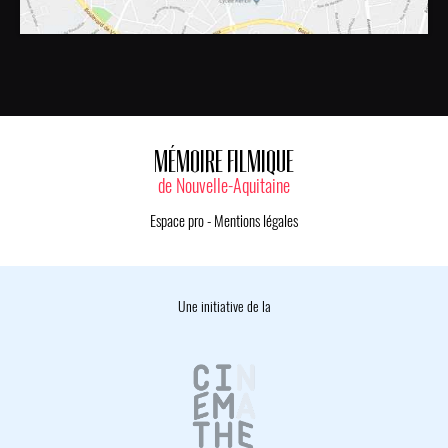
MÉMOIRE FILMIQUE
de Nouvelle-Aquitaine
Espace pro
-
Mentions légales
Une initiative de la