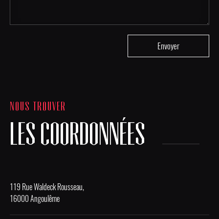
NOUS TROUVER
LES COORDONNÉES
119 Rue Waldeck Rousseau,
16000 Angoulême