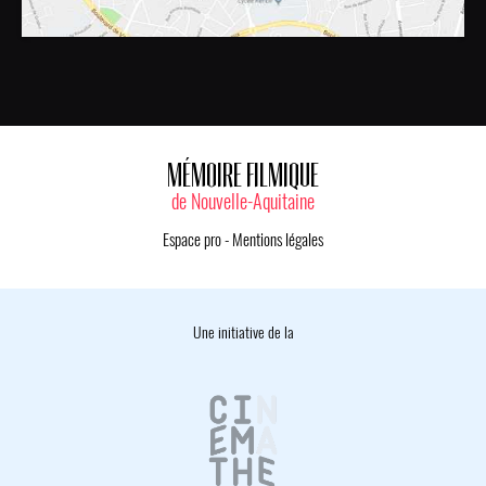
MÉMOIRE FILMIQUE
de Nouvelle-Aquitaine
Espace pro
-
Mentions légales
Une initiative de la