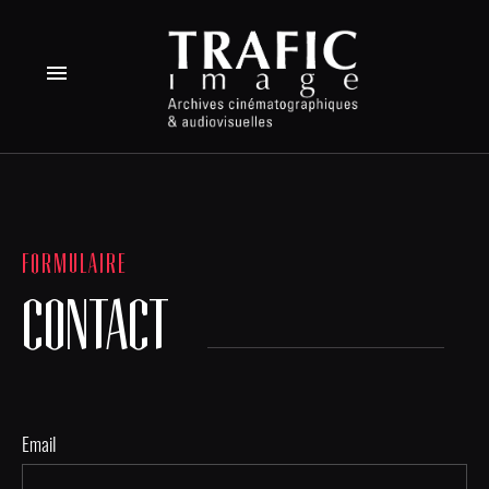
menu
FORMULAIRE
CONTACT
Email