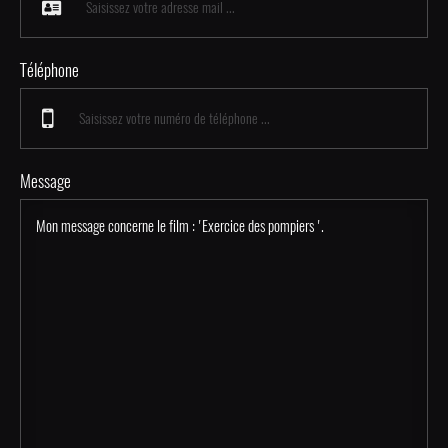
Téléphone
Message