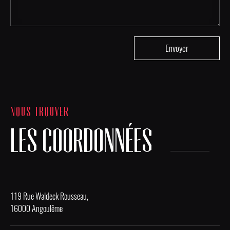
NOUS TROUVER
LES COORDONNÉES
119 Rue Waldeck Rousseau,
16000 Angoulême