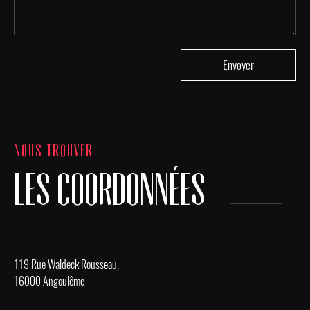
NOUS TROUVER
LES COORDONNÉES
119 Rue Waldeck Rousseau,
16000 Angoulême