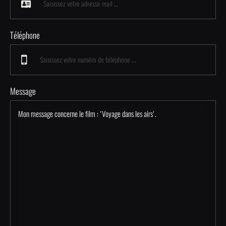
Téléphone
Message