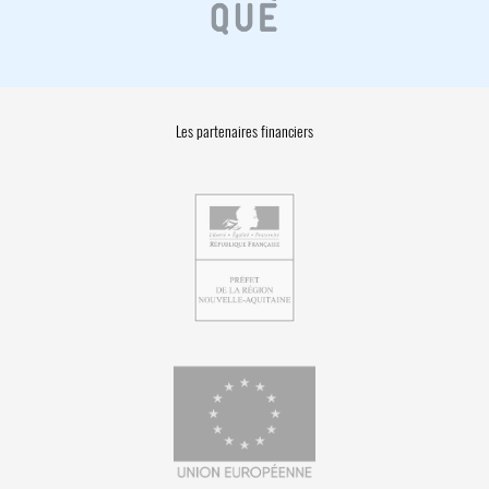
Les partenaires financiers