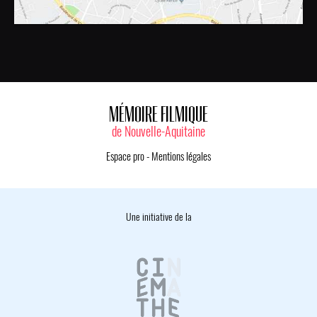
MÉMOIRE FILMIQUE
de Nouvelle-Aquitaine
Espace pro
-
Mentions légales
Une initiative de la