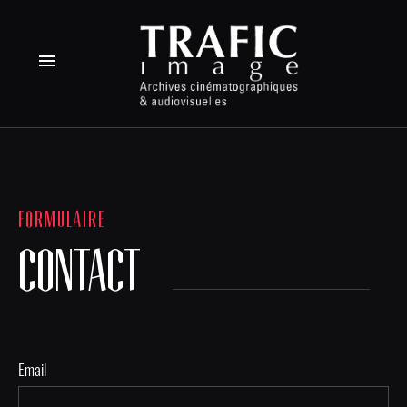
menu
FORMULAIRE
CONTACT
Email