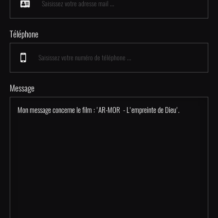
Téléphone
Message