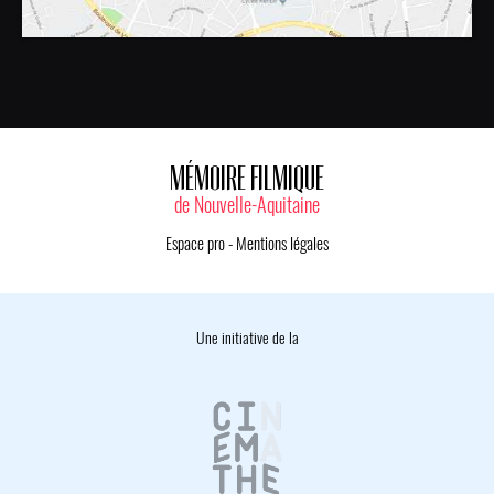
MÉMOIRE FILMIQUE
de Nouvelle-Aquitaine
Espace pro
-
Mentions légales
Une initiative de la