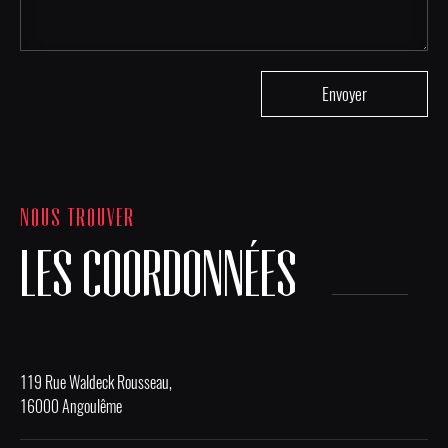
NOUS TROUVER
LES COORDONNÉES
119 Rue Waldeck Rousseau,
16000 Angoulême