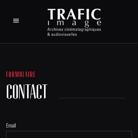
menu
FORMULAIRE
CONTACT
Email