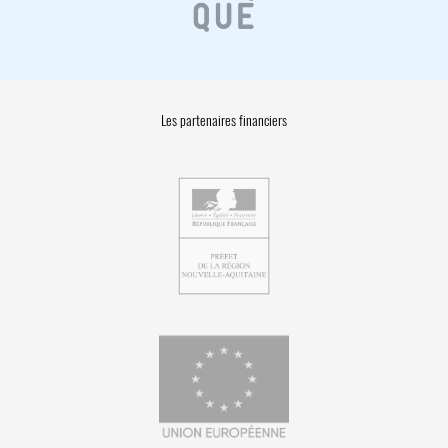
Les partenaires financiers